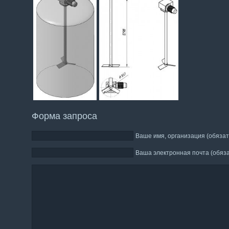
Форма запроса
Ваше имя, организация (обязат
Ваша электронная почта (обяз