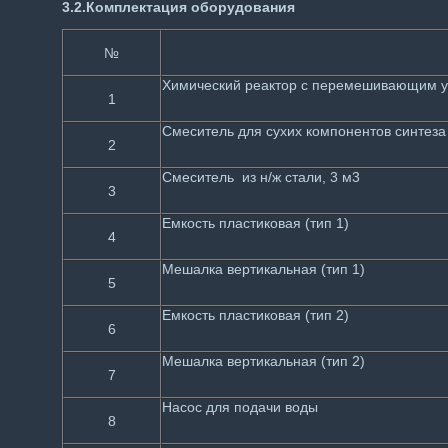
3.2.
Комплектация оборудования
№
Химический реактор с перемешивающим у
1
Смеситель для сухих компонентов синтеза
2
Смеситель из н/ж стали, 3 м3
3
Емкость пластиковая (тип 1)
4
Мешалка вертикальная (тип 1)
5
Емкость пластиковая (тип 2)
6
Мешалка вертикальная (тип 2)
7
Насос для подачи воды
8