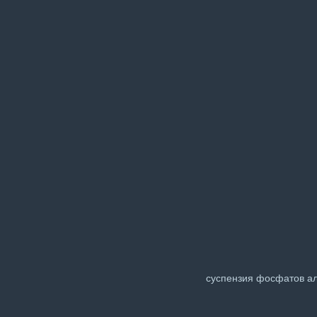
суспензия фосфатов а