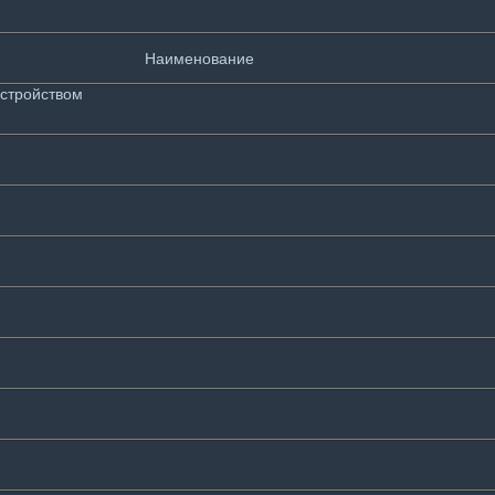
Наименование
стройством