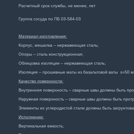
Расчетный срок службы, не менее, лет
Группа сосуда по ПБ 03-584-03
Материал изготовления:
Корпус, мешалка – нержавеющая сталь;
Опоры – сталь конструкционная;
Облицовка изоляции – нержавеющая сталь;
Изоляция – прошивные маты из базальтовой ваты s=50 м
Качество поверхности
:
Внутренняя поверхность – сварные швы должны быть про
Наружная поверхность – сварные швы должны быть прот
Элементы их углеродистой стали должны быть загрунтова
Исполнение:
Вертикальная емкость;