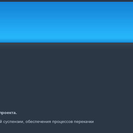
проекта.
й суспензии, обеспечения процессов перекачки