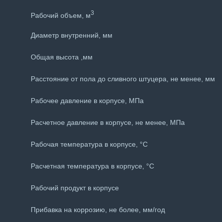
3
Рабочий объем, м
Диаметр внутренний, мм
Общая высота ,мм
Расстояние от пола до сливного штуцера, не менее, мм
Рабочее давление в корпусе, МПа
Расчетное давление в корпусе, не менее, МПа
Рабочая температура в корпусе, °С
Расчетная температура в корпусе, °С
Рабочий продукт в корпусе
Прибавка на коррозию, не более, мм/год