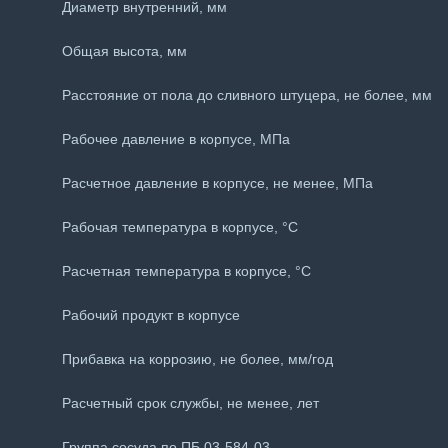
Диаметр внутренний, мм
Общая высота, мм
Расстояние от пола до сливного штуцера, не более, мм
Рабочее давление в корпусе, МПа
Расчетное давление в корпусе, не менее, МПа
Рабочая температура в корпусе, °С
Расчетная температура в корпусе, °С
Рабочий продукт в корпусе
Прибавка на коррозию, не более, мм/год
Расчетный срок службы, не менее, лет
Группа сосуда по ПБ 03-584-03