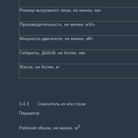
Размер выгружного люка, не менее, мм
Производительность, не менее, м3/ч
Мощность двигателя, не менее, кВт
Габариты, ДхШхВ, не более, мм
Масса, не более, кг
3.4.3. Смеситель из н/ж стали
Параметр
3
Рабочий объем, не менее, м