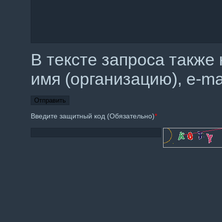
В тексте запроса также
имя (организацию), e-m
Введите защитный код (Обязательно)
*