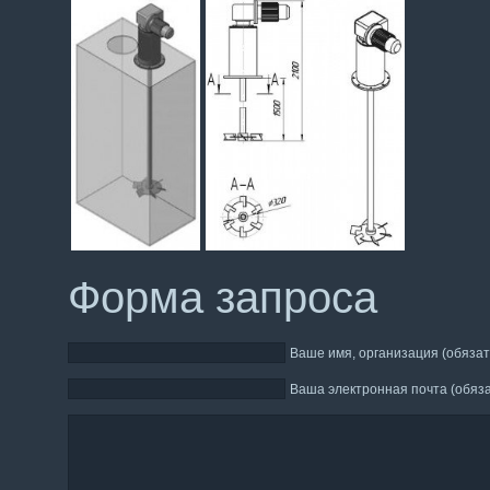
Форма запроса
Ваше имя, организация (обязат
Ваша электронная почта (обяз